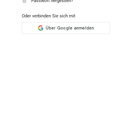
Passwort vergessen?
Oder verbinden Sie sich mit