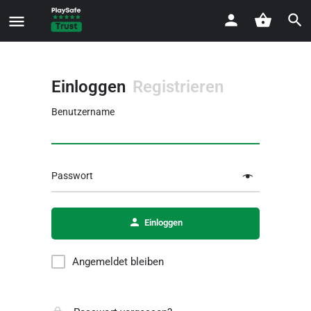
Einloggen
Registrieren
Benutzername
Passwort
Einloggen
Angemeldet bleiben