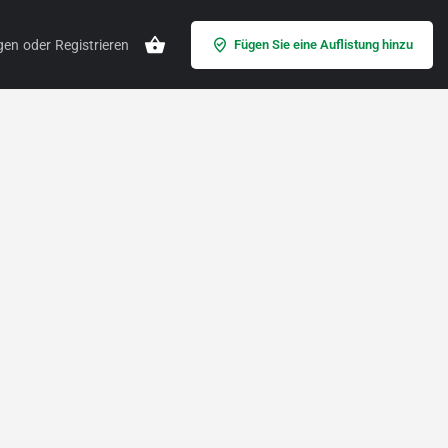
gen
oder
Registrieren
Fügen Sie eine Auflistung hinzu