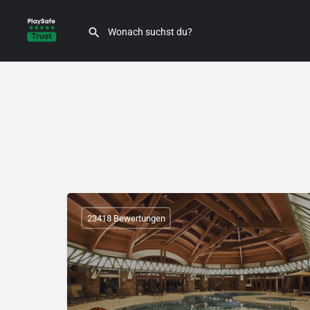
23418 Bewertungen