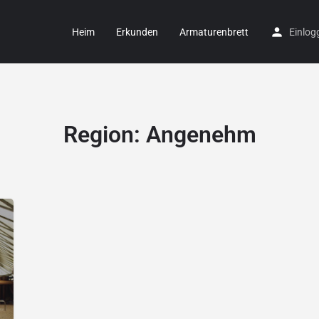
Heim
Erkunden
Armaturenbrett
Einlog
Region:
Angenehm