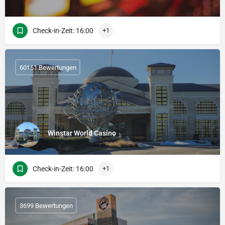
Check-in-Zeit: 16:00
+1
60161 Bewertungen
Winstar World Casino
Check-in-Zeit: 16:00
+1
3699 Bewertungen