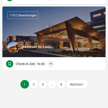
11512 Bewertungen
Hufeisen St. Louis
Check-in-Zeit: 16:00
+1
1
2
3
…
8
Nächste "