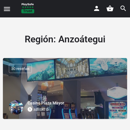
Región:
Anzoátegui
30 reseñas
Casino Plaza Mayor
ABIERTO