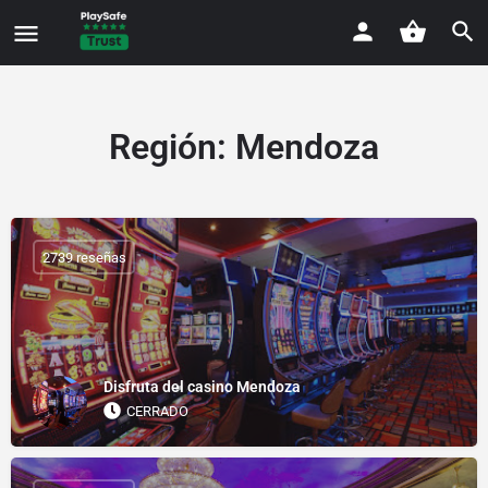
Región:
Mendoza
2739 reseñas
Disfruta del casino Mendoza
CERRADO