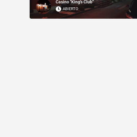
Casino "King's Club"
ABIERTO