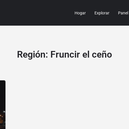
Hogar
Explorar
Panel
Región:
Fruncir el ceño