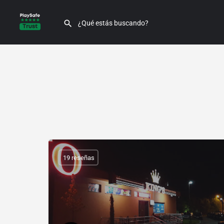
19 reseñas