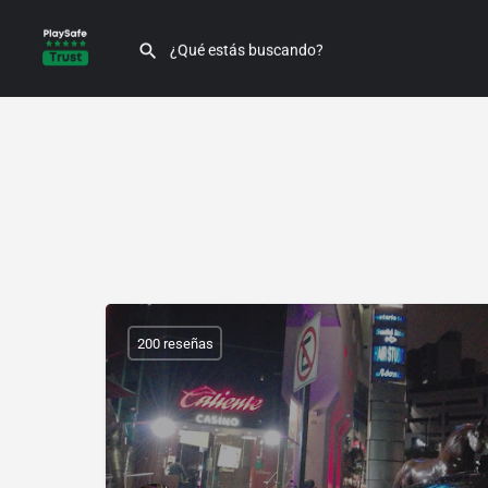
200 reseñas