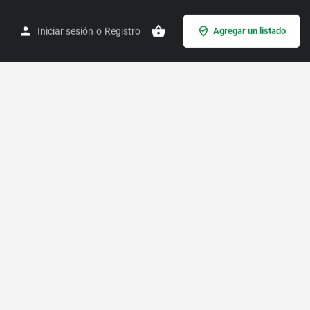
Iniciar sesión
o
Registro
Agregar un listado