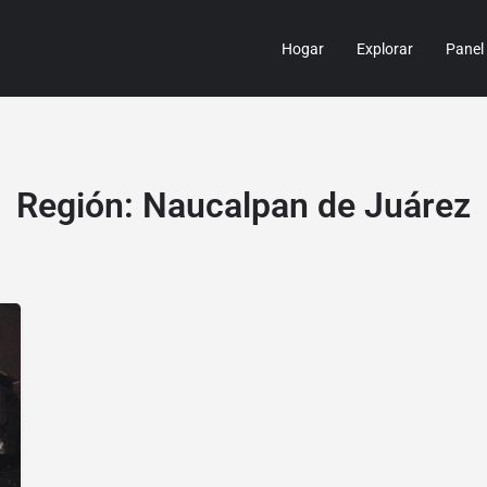
Hogar
Explorar
Panel
Región:
Naucalpan de Juárez