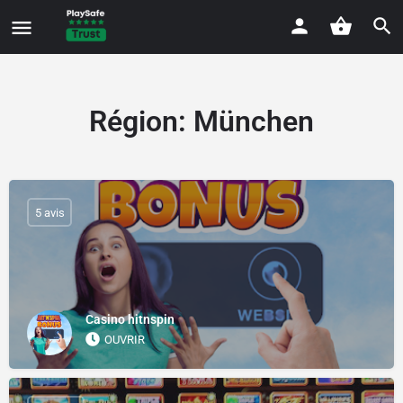
Région:
München
5 avis
Casino hitnspin
OUVRIR