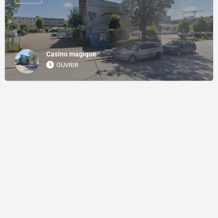
Casino magique
OUVRIR