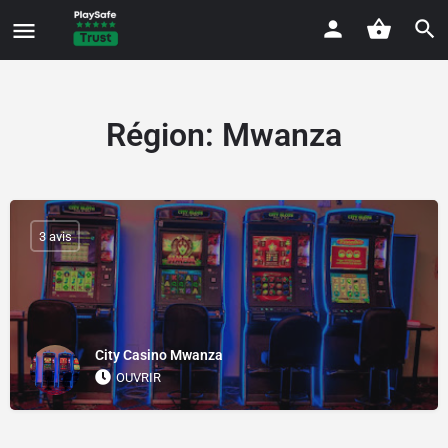
Région:
Mwanza
3 avis
City Casino Mwanza
OUVRIR