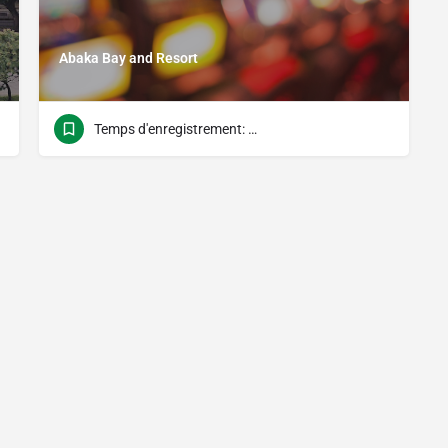
Abaka Bay and Resort
Temps d'enregistrement: 12h00 Temps de contrôle: 11h00