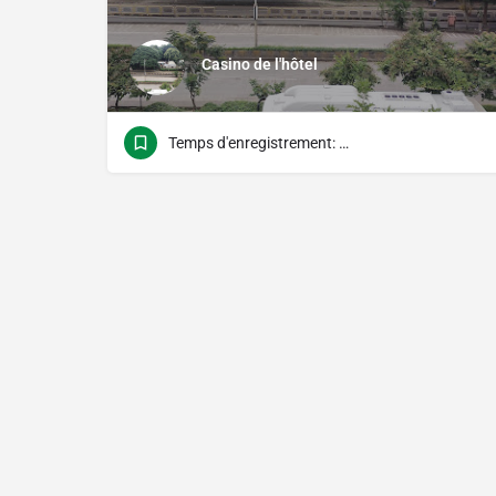
Casino de l'hôtel
Temps d'enregistrement: 12h00 Temps de contrôle: 11h00