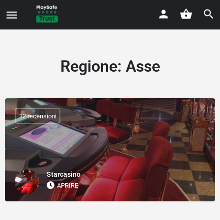
Regione:
Asse
32 recensioni
Starcasino
APRIRE