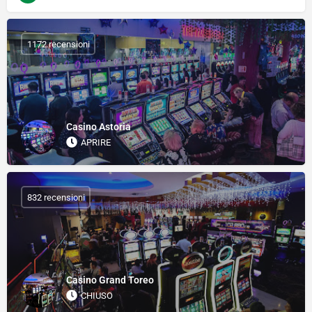
1172 recensioni
Casino Astoria
APRIRE
832 recensioni
Casino Grand Toreo
CHIUSO