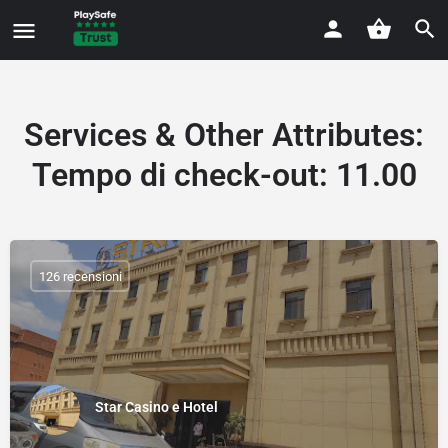
Services & Other Attributes
:
Tempo di check-out: 11.00
126 recensioni
Star Casino e Hotel