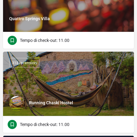
Quattro Springs Villa
Tempo di check-out: 11.00
313 recensioni
Running Chaski Hostel
Tempo di check-out: 11.00