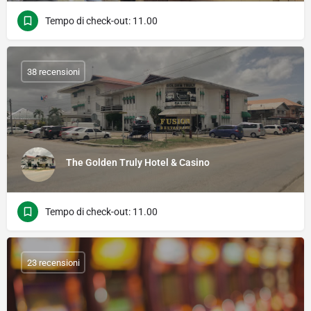
Tempo di check-out: 11.00
38 recensioni
The Golden Truly Hotel & Casino
Tempo di check-out: 11.00
23 recensioni