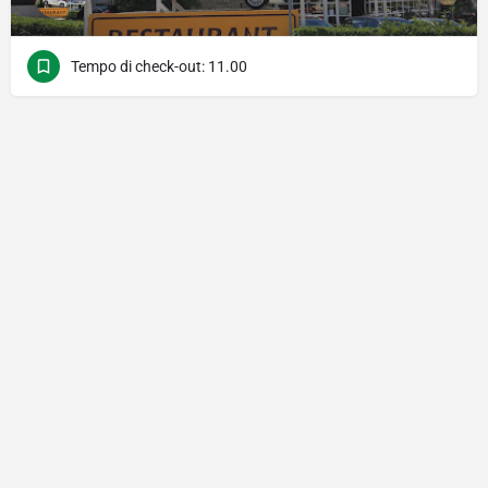
Tempo di check-out: 11.00