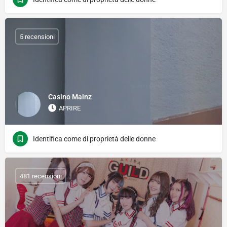
5 recensioni
Casino Mainz
APRIRE
Identifica come di proprietà delle donne
481 recensioni