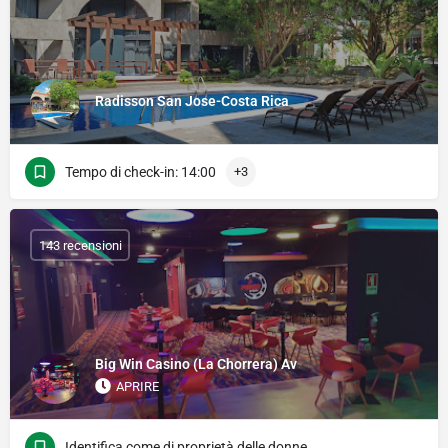
Radisson San Jose-Costa Rica
Tempo di check-in: 14:00
+3
143 recensioni
Big Win Casino (La Chorrera) Av
APRIRE
Identifica come di proprietà delle donne