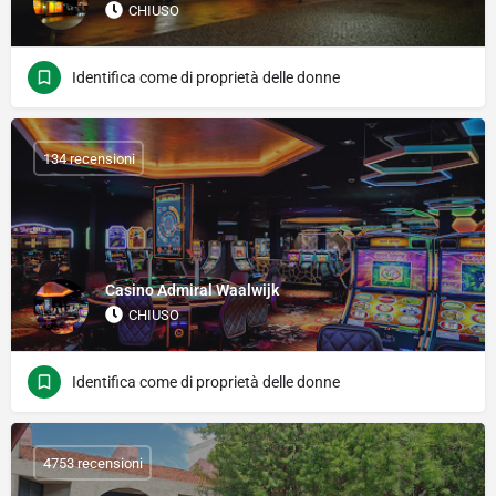
CHIUSO
Identifica come di proprietà delle donne
134 recensioni
Casino Admiral Waalwijk
CHIUSO
Identifica come di proprietà delle donne
4753 recensioni