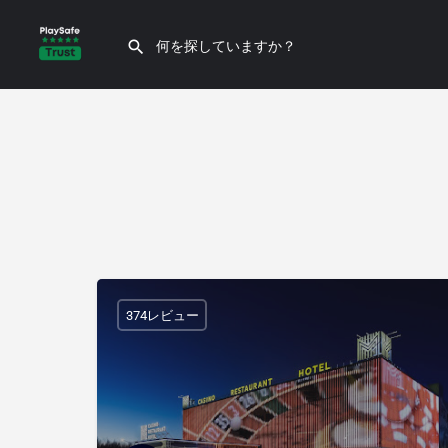
374レビュー