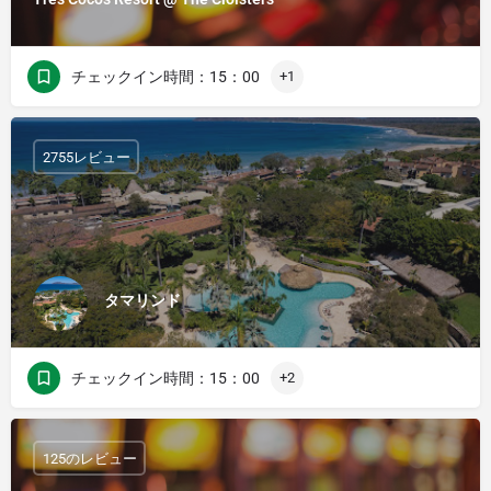
チェックイン時間：15：00
+1
2755レビュー
タマリンド
チェックイン時間：15：00
+2
125のレビュー