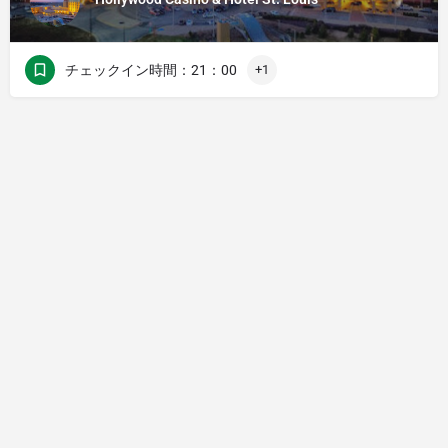
チェックイン時間：21：00
+1