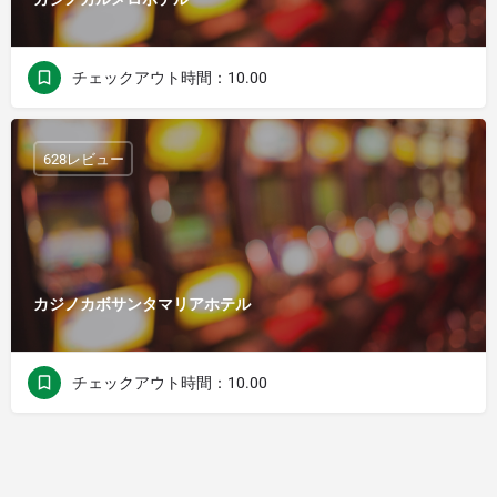
チェックアウト時間：10.00
628レビュー
カジノカボサンタマリアホテル
チェックアウト時間：10.00