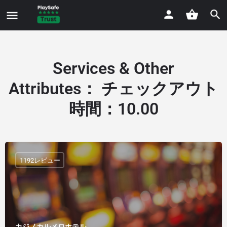
Services & Other
Attributes
：
チェックアウト
時間：10.00
1192レビュー
カジノカルメロホテル