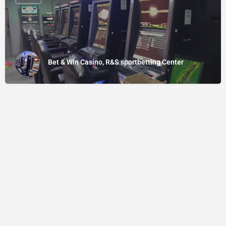
Bet & Win Casino, R&S sportbetting Center