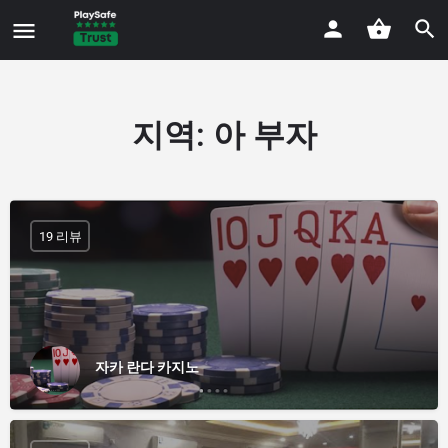
지역:
아 부자
19 리뷰
자카 란다 카지노