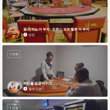
6 리뷰
돔 카지노 아 부자 | 트랜스 코프 힐튼 아 부자
닫은
1 리뷰
트리플 일곱 마카오
열려 있는
1 리뷰