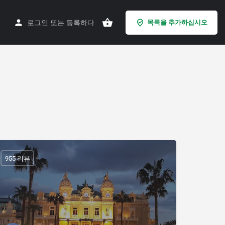
로그인
또는
등록하다
목록을 추가하십시오
955 리뷰