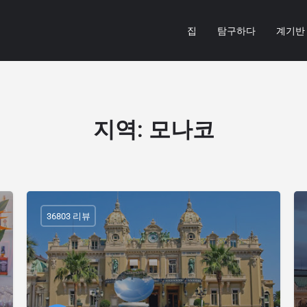
집
탐구하다
계기반
지역:
모나코
36803 리뷰