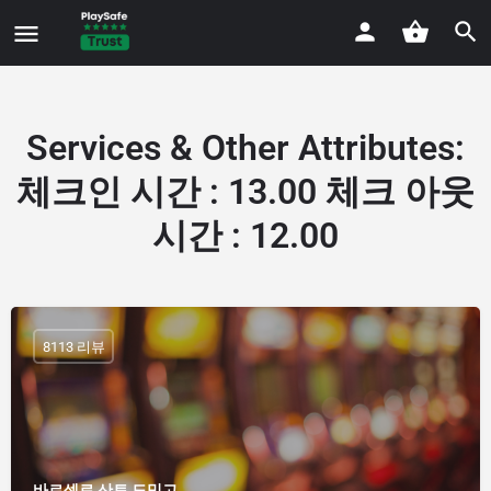
Services & Other Attributes
:
체크인 시간 : 13.00 체크 아웃
시간 : 12.00
8113 리뷰
바르셀로 산토 도밍고