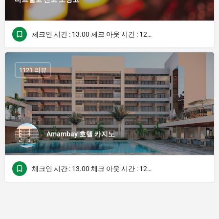
체크인 시간 : 13.00 체크 아웃 시간 : 12.00
1121 리뷰
Amambay 호텔 카지노
체크인 시간 : 13.00 체크 아웃 시간 : 12.00