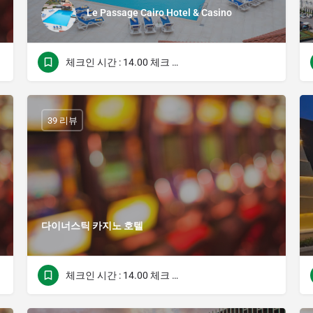
Le Passage Cairo Hotel & Casino
체크인 시간 : 14.00 체크 아웃 시간 : 12.00
39 리뷰
다이너스틱 카지노 호텔
체크인 시간 : 14.00 체크 아웃 시간 : 12.00