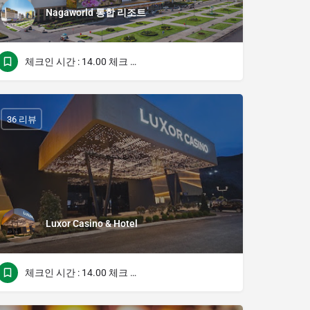
Nagaworld 통합 리조트
체크인 시간 : 14.00 체크 아웃 시간 : 12.00
36 리뷰
Luxor Casino & Hotel
체크인 시간 : 14.00 체크 아웃 시간 : 12.00