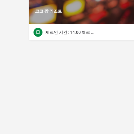
코코 팜 리조트
체크인 시간 : 14.00 체크 아웃 시간 : 12.00