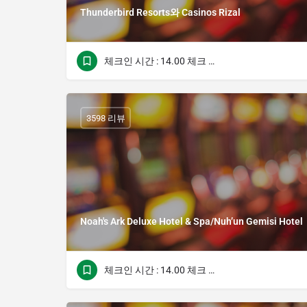
Thunderbird Resorts와 Casinos Rizal
체크인 시간 : 14.00 체크 아웃 시간 : 12.00
3598 리뷰
Noah's Ark Deluxe Hotel & Spa/Nuh’un Gemisi Hotel
체크인 시간 : 14.00 체크 아웃 시간 : 12.00