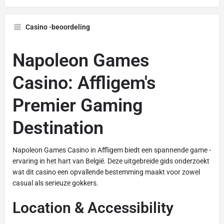
Casino -beoordeling
Napoleon Games
Casino: Affligem's
Premier Gaming
Destination
Napoleon Games Casino in Affligem biedt een spannende game -
ervaring in het hart van België. Deze uitgebreide gids onderzoekt
wat dit casino een opvallende bestemming maakt voor zowel
casual als serieuze gokkers.
Location & Accessibility