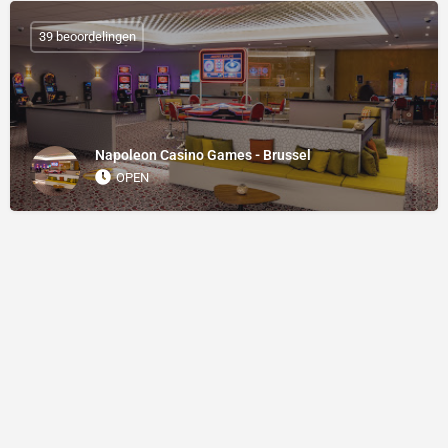
39 beoordelingen
Napoleon Casino Games - Brussel
OPEN