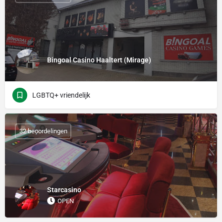
Bingoal Casino Haaltert (Mirage)
LGBTQ+ vriendelijk
32 beoordelingen
Starcasino
OPEN