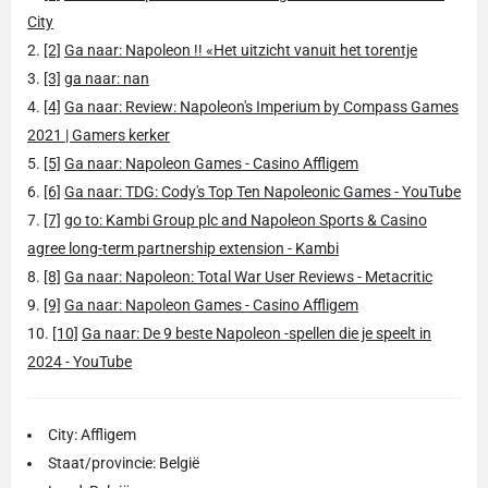
City
[2]
Ga naar: Napoleon !! «Het uitzicht vanuit het torentje
[3]
ga naar: nan
[4]
Ga naar: Review: Napoleon's Imperium by Compass Games
2021 | Gamers kerker
[5]
Ga naar: Napoleon Games - Casino Affligem
[6]
Ga naar: TDG: Cody's Top Ten Napoleonic Games - YouTube
[7]
go to: Kambi Group plc and Napoleon Sports & Casino
agree long-term partnership extension - Kambi
[8]
Ga naar: Napoleon: Total War User Reviews - Metacritic
[9]
Ga naar: Napoleon Games - Casino Affligem
[10]
Ga naar: De 9 beste Napoleon -spellen die je speelt in
2024 - YouTube
City: Affligem
Staat/provincie: België