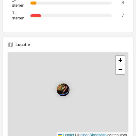
2-
4
sterren
1-
7
sterren
Locatie
+
−
Leaflet
|
©
OpenStreetMap
contributors