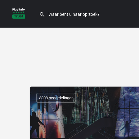
3808 beoordelingen