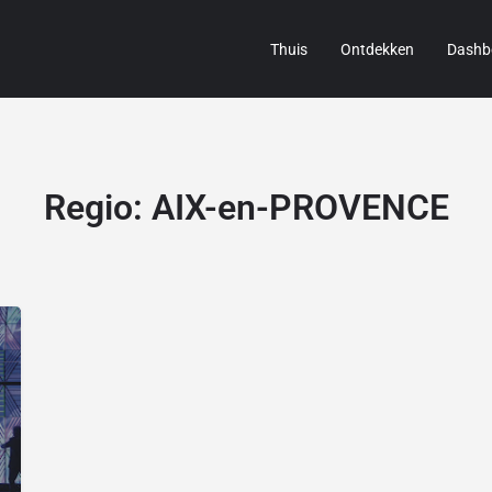
Thuis
Ontdekken
Dashb
Regio:
AIX-en-PROVENCE