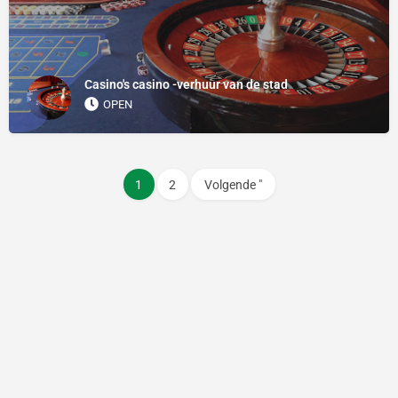
Casino's casino -verhuur van de stad
OPEN
1
2
Volgende "