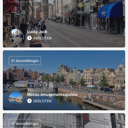
Lucky Jack
GESLOTEN
31 beoordelingen
Macau Amusementsspaleis
GESLOTEN
77 beoordelingen