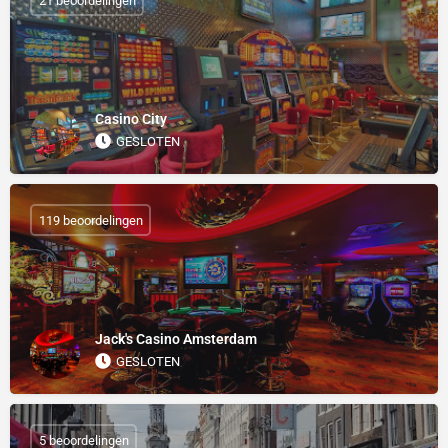
21 beoordelingen
Casino City
GESLOTEN
119 beoordelingen
Jack's Casino Amsterdam
GESLOTEN
5 beoordelingen