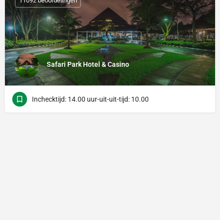
11092 beoordelingen
Safari Park Hotel & Casino
Inchecktijd: 14.00 uur-uit-uit-tijd: 10.00