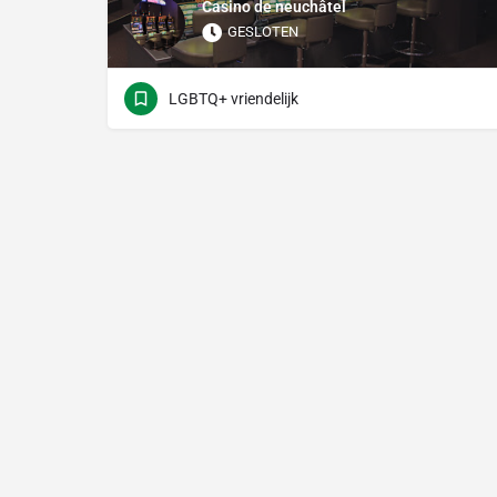
Casino de neuchâtel
GESLOTEN
LGBTQ+ vriendelijk