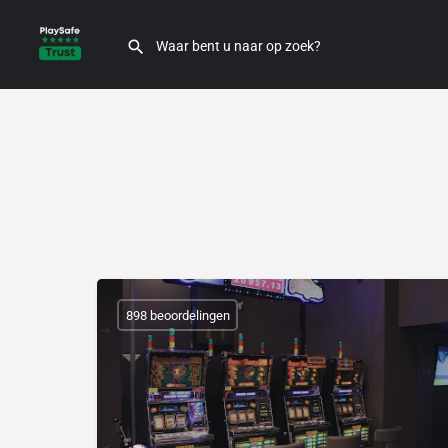
898 beoordelingen