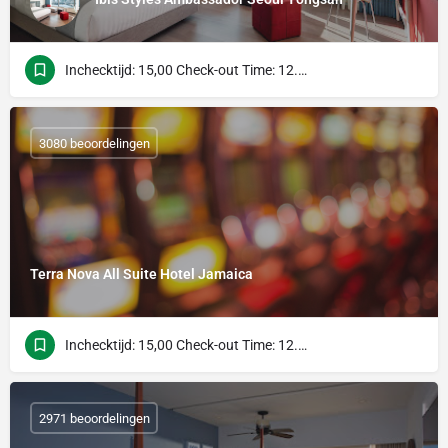
Inchecktijd: 15,00 Check-out Time: 12.00 uur
3080 beoordelingen
Terra Nova All Suite Hotel Jamaica
Inchecktijd: 15,00 Check-out Time: 12.00 uur
2971 beoordelingen