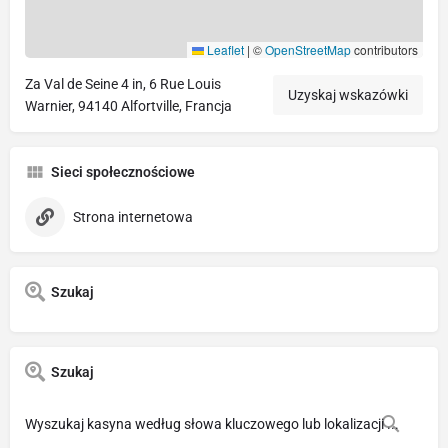
Leaflet
|
©
OpenStreetMap
contributors
Za Val de Seine 4 in, 6 Rue Louis
Uzyskaj wskazówki
Warnier, 94140 Alfortville, Francja
Sieci społecznościowe
Strona internetowa
Szukaj
Szukaj