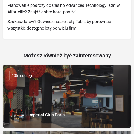
Planowanie podróży do Casino Advanced Technology | Cat w
Alfortville? Znajdź dobry hotel poniżej.
Szukasz lotów? Odwiedź nasze
Loty
Tab, aby porównać
wszystkie dostępne loty od wielu firm.
Możesz również być zainteresowany
105 recenzji
Imperial Club Paris