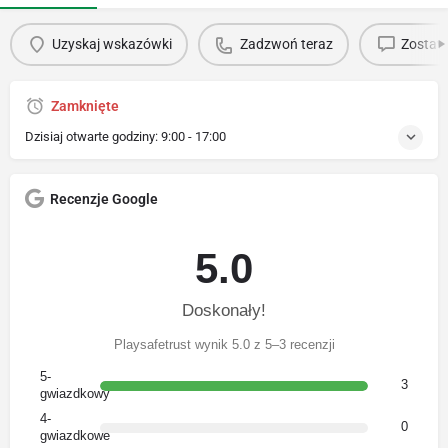
Uzyskaj wskazówki
Zadzwoń teraz
Zostaw 
Zamknięte
Dzisiaj otwarte godziny:
9:00 - 17:00
Recenzje Google
5.0
Doskonały!
Playsafetrust wynik 5.0 z 5–3 recenzji
5-
3
gwiazdkowy
4-
0
gwiazdkowe