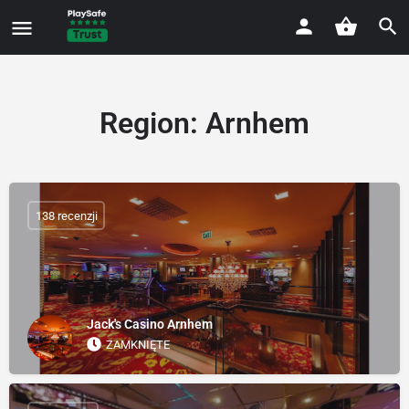
Region:
Arnhem
138 recenzji
Jack's Casino Arnhem
ZAMKNIĘTE