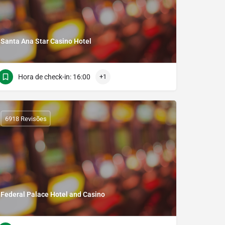
Santa Ana Star Casino Hotel
Hora de check-in: 16:00
+1
6918 Revisões
Federal Palace Hotel and Casino