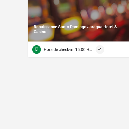
Renaissance Santo Domingo Jaragua Hotel &
Casino
Hora de check-in: 15.00 Hora do verificação: 13.00
+1