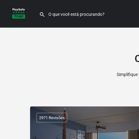
Simplifique
2971 Revisões