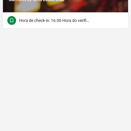
Hora de check-in: 16.00 Hora do verificação: 10.00