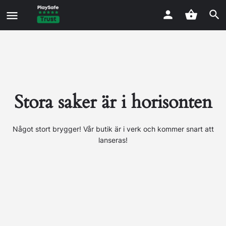
Stora saker är i horisonten
Något stort brygger! Vår butik är i verk och kommer snart att
lanseras!