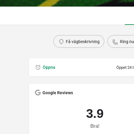
Få vägbeskrivning
Ring nu
Öppna
Öppet 24 
Google Reviews
3.9
Bra!