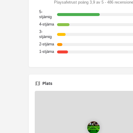
Playsafetrust poäng 3,9 av 5 - 486 recensione
5-
stjärnig
4-stjärna
3-
stjärnig
2-stjärna
1-stjärna
Plats