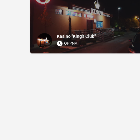
Kasino "King's Club"
ÖPPNA