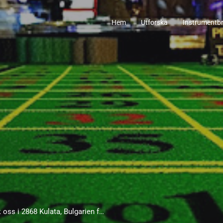
Hem
Utforska
Instrumentb
Casino Finix är öppen 24 timmar varje dag. Besök oss i 2868 Kulata, Bulgarien för den bästa kasinoupplevelsen.