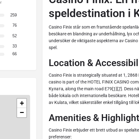
r
speldestination i 
259
76
Casino Finix står som en framstående spelanläg
besökare en blandning av underhållning, lyx oc
52
undersöker de viktigaste aspekterna av Casino Fi
33
spel.
66
Location & Accessibil
Casino Finix is strategically situated at 1, 286
casino is part of the HOTEL FINIX CASINO comp
Кулата, along the main road E79
[1]
[7]
. Dess nä
både lokala och internationella besökare. Hote
+
av Kulata, vilket säkerställer enkel tillgång till 
−
Amenities & Highligh
Casino Finix erbjuder ett brett utbud av spelalte
preferenser: