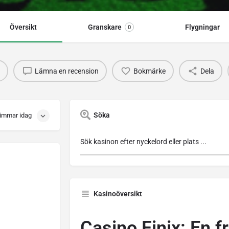
Översikt
Granskare
Flygningar
0
Lämna en recension
Bokmärke
Dela
Söka
timmar idag
Kasinoöversikt
Casino Finix: En 