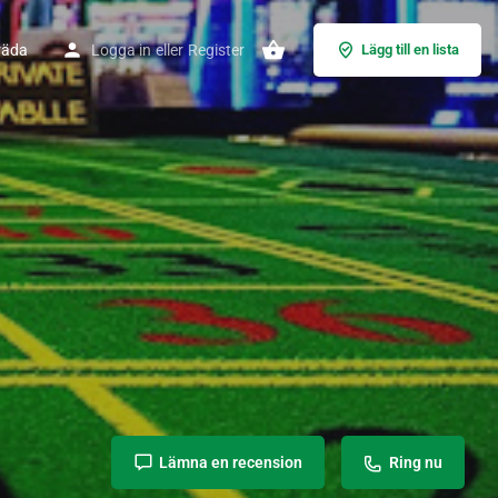
räda
Logga in
eller
Register
Lägg till en lista
Lämna en recension
Ring nu