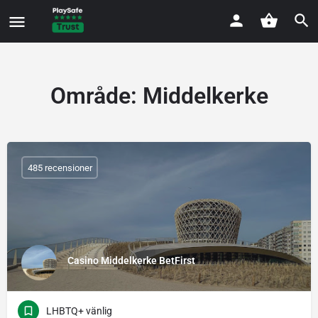
Område:
Middelkerke
485 recensioner
Casino Middelkerke BetFirst
LHBTQ+ vänlig