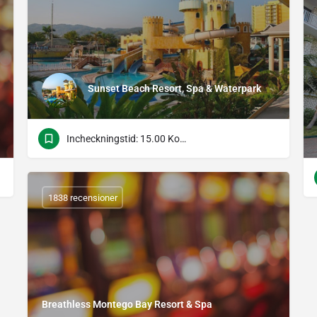
Sunset Beach Resort, Spa & Waterpark
Incheckningstid: 15.00 Kontrolltid: 11.00
1838 recensioner
Breathless Montego Bay Resort & Spa