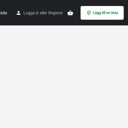
räda
Logga in
eller
Register
Lägg till en lista