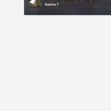
Kasino 7