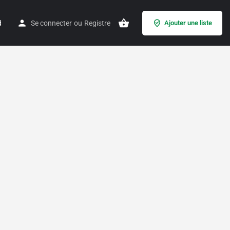
d
Se connecter
ou
Registre
Ajouter une liste