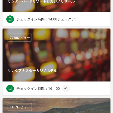
サンダーバードリゾートとカジノリサール
チェックイン時間：14.00チェックアウト時間：12.00
7768レビュー
サンタアナスターカジノホテル
チェックイン時間：16：00
+1
1407レビュー