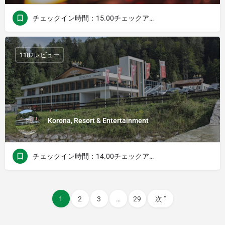
チェックイン時間：15.00チェックアウト時間：12.00
1182レビュー
Korona, Resort & Entertainment
チェックイン時間：14.00チェックアウト時間：11.00
1
2
3
…
29
次 "