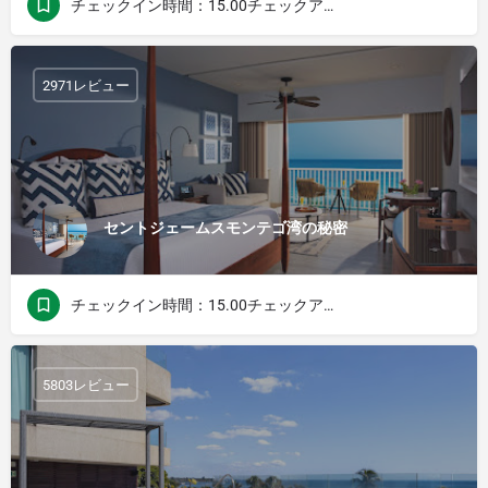
チェックイン時間：15.00チェックアウト時間：12.00
2971レビュー
セントジェームスモンテゴ湾の秘密
チェックイン時間：15.00チェックアウト時間：12.00
5803レビュー