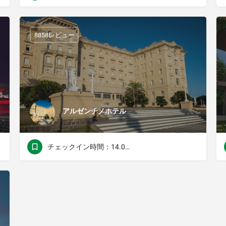
8858レビュー
アルゼンチノホテル
チェックイン時間：14.00チェックアウト時間：11.00