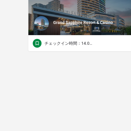
Grand Sapphire Resort & Casino
チェックイン時間：14.00チェックアウト時間：11.00