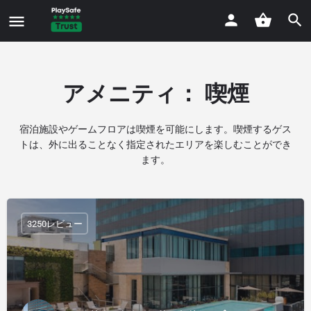
アメニティ：
喫煙
宿泊施設やゲームフロアは喫煙を可能にします。喫煙するゲス
トは、外に出ることなく指定されたエリアを楽しむことができ
ます。
3250レビュー