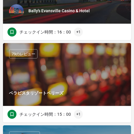
Bally's Evansville Casino & Hotel
チェックイン時間：16：00
+1
79のレビュー
ベラビスタリゾートベリーズ
チェックイン時間：15：00
+1