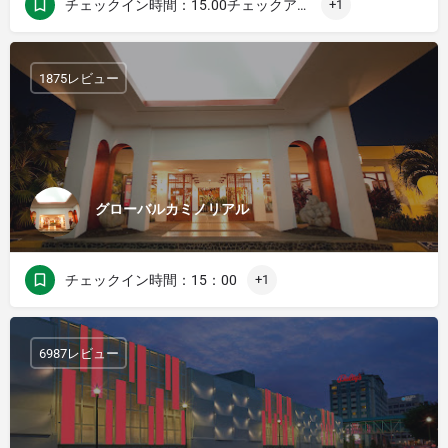
チェックイン時間：15.00チェックアウト時間：12.00
+1
1875レビュー
グローバルカミノリアル
チェックイン時間：15：00
+1
6987レビュー