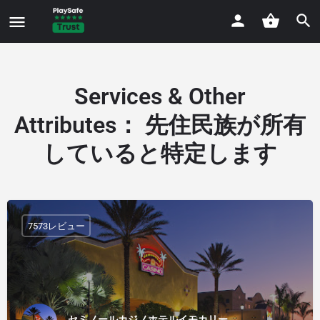
Services & Other
Attributes
：
先住民族が所有
していると特定します
7573レビュー
セミノールカジノホテルイモカリー