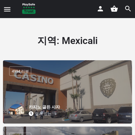
지역:
Mexicali
4994 리뷰
카지노 골든 사자
열려 있는