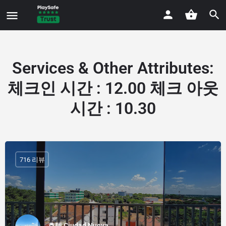
Services & Other Attributes
:
체크인 시간 : 12.00 체크 아웃
시간 : 10.30
716 리뷰
호텔 Ciudad Nueva