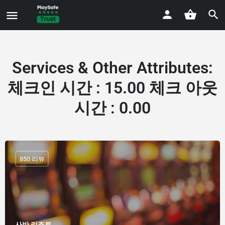
Services & Other Attributes
:
체크인 시간 : 15.00 체크 아웃
시간 : 0.00
850 리뷰
사반 리조트