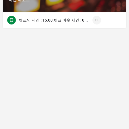
체크인 시간 : 15.00 체크 아웃 시간 : 0.00
+1