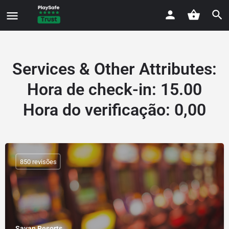
Services & Other Attributes
:
Hora de check-in: 15.00
Hora do verificação: 0,00
850 revisões
Savan Resorts