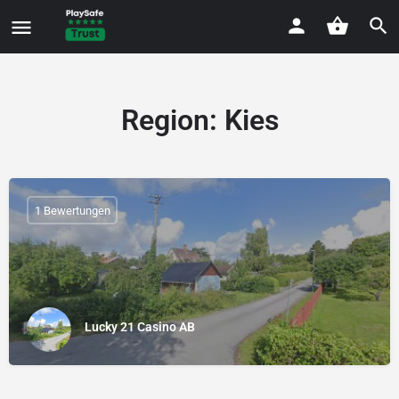
Region:
Kies
1 Bewertungen
Lucky 21 Casino AB